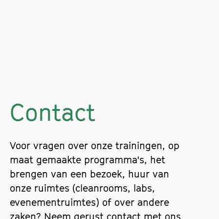
Contact
Voor vragen over onze trainingen, op
maat gemaakte programma's, het
brengen van een bezoek, huur van
onze ruimtes (cleanrooms, labs,
evenementruimtes) of over andere
zaken? Neem gerust contact met ons