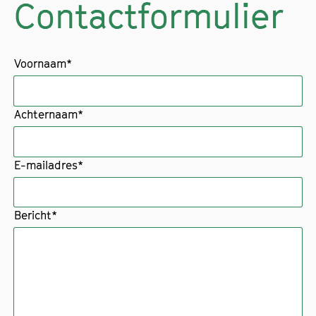
Contactformulier
Voornaam*
Achternaam*
E-mailadres*
Bericht*